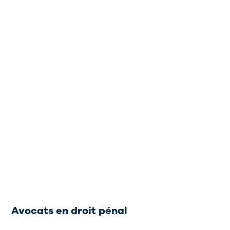
Avocats en droit pénal