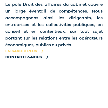
Le pôle Droit des affaires du cabinet couvre
un large éventail de compétences. Nous
accompagnons ainsi les dirigeants, les
entreprises et les collectivités publiques, en
conseil et en contentieux, sur tout sujet
portant sur les relations entre les opérateurs
économiques, publics ou privés.
EN SAVOIR PLUS
CONTACTEZ-NOUS