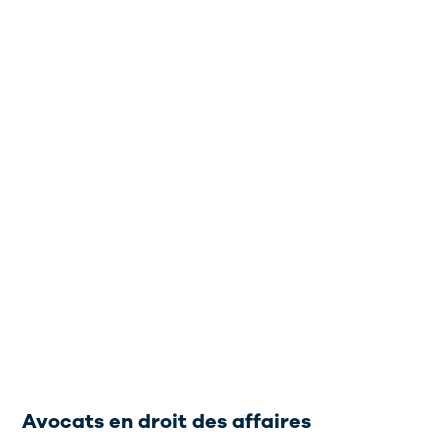
Avocats en droit des affaires