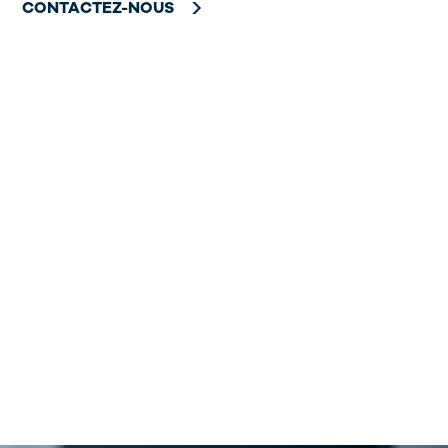
CONTACTEZ-NOUS