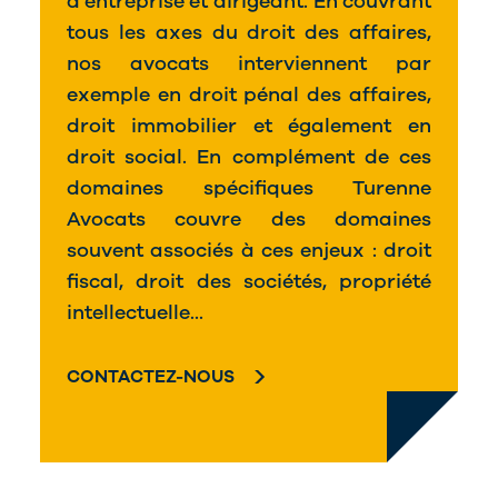
d’entreprise et dirigeant. En couvrant
tous les axes du droit des affaires,
nos avocats interviennent par
exemple en droit pénal des affaires,
droit immobilier et également en
droit social. En complément de ces
domaines spécifiques Turenne
Avocats couvre des domaines
souvent associés à ces enjeux : droit
fiscal, droit des sociétés, propriété
intellectuelle...
CONTACTEZ-NOUS