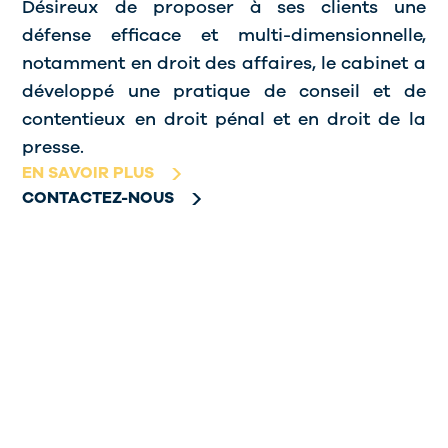
Désireux de proposer à ses clients une
défense efficace et multi-dimensionnelle,
notamment en droit des affaires, le cabinet a
développé une pratique de conseil et de
contentieux en droit pénal et en droit de la
presse.
EN SAVOIR PLUS
CONTACTEZ-NOUS