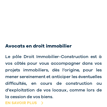
Avocats en droit immobilier
Le pôle Droit Immobilier-Construction est à
vos côtés pour vous accompagner dans vos
projets immobiliers, dès l’origine, pour les
mener sereinement et anticiper les éventuelles
difficultés, en cours de construction ou
d’exploitation de vos locaux, comme lors de
la cession de vos biens.
EN SAVOIR PLUS