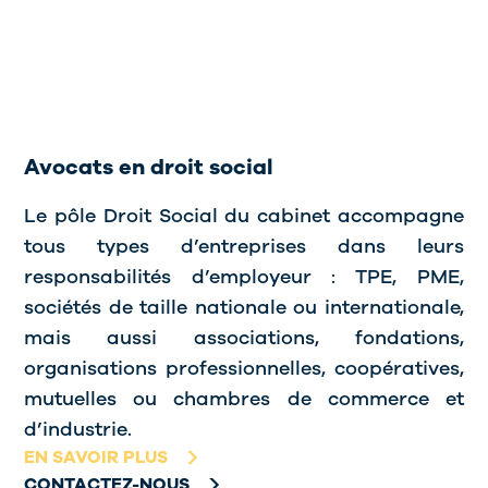
Avocats en droit social
Le pôle Droit Social du cabinet accompagne
tous types d’entreprises dans leurs
responsabilités d’employeur : TPE, PME,
sociétés de taille nationale ou internationale,
mais aussi associations, fondations,
organisations professionnelles, coopératives,
mutuelles ou chambres de commerce et
d’industrie.
EN SAVOIR PLUS
CONTACTEZ-NOUS