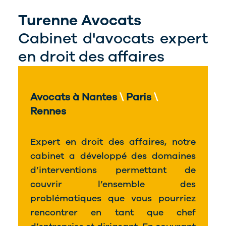
Turenne Avocats
Cabinet d'avocats expert
en droit des affaires
Avocats à Nantes
\
Paris
\
Rennes
Expert en droit des affaires, notre
cabinet a développé des domaines
d’interventions permettant de
couvrir l’ensemble des
problématiques que vous pourriez
rencontrer en tant que chef