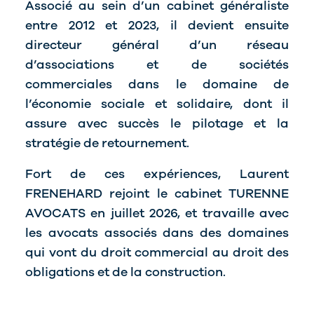
Associé au sein d’un cabinet généraliste
entre 2012 et 2023, il devient ensuite
directeur général d’un réseau
d’associations et de sociétés
commerciales dans le domaine de
l’économie sociale et solidaire, dont il
assure avec succès le pilotage et la
stratégie de retournement.
Fort de ces expériences, Laurent
FRENEHARD rejoint le cabinet TURENNE
AVOCATS en juillet 2026, et travaille avec
les avocats associés dans des domaines
qui vont du droit commercial au droit des
obligations et de la construction.