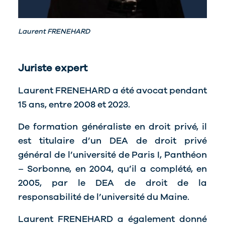
Laurent FRENEHARD
Juriste expert
Laurent FRENEHARD a été avocat pendant
15 ans, entre 2008 et 2023.
De formation généraliste en droit privé, il
est titulaire d’un DEA de droit privé
général de l’université de Paris I, Panthéon
– Sorbonne, en 2004, qu’il a complété, en
2005, par le DEA de droit de la
responsabilité de l’université du Maine.
Laurent FRENEHARD a également donné