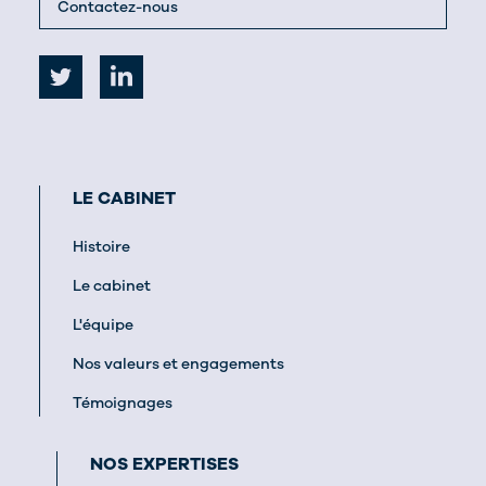
Contactez-nous
LE CABINET
Histoire
Le cabinet
L'équipe
Nos valeurs et engagements
Témoignages
NOS EXPERTISES