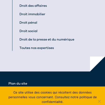
Droit des affaires
Droit immobilier
Droit pénal
Droit social
Droit de la presse et du numérique
Toutes nos expertises
Plan du site
Actualités
Ce site utilise des cookies qui récoltent des données
personnelles vous concernant. Consultez notre politique de
Mentions légales
confidentialité.
Tous droits réservés