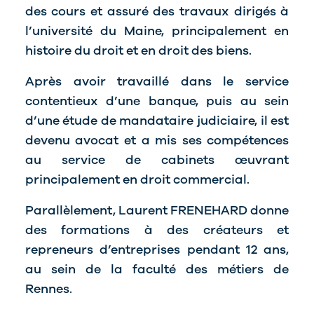
des cours et assuré des travaux dirigés à
l’université du Maine, principalement en
histoire du droit et en droit des biens.
Après avoir travaillé dans le service
contentieux d’une banque, puis au sein
d’une étude de mandataire judiciaire, il est
devenu avocat et a mis ses compétences
au service de cabinets œuvrant
principalement en droit commercial.
Parallèlement, Laurent FRENEHARD donne
des formations à des créateurs et
repreneurs d’entreprises pendant 12 ans,
au sein de la faculté des métiers de
Rennes.