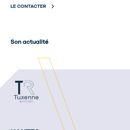
LE CONTACTER
Son actualité