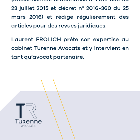
23 juillet 2015 et décret n° 2016-360 du 25
mars 2016) et rédige régulièrement des
articles pour des revues juridiques.
Laurent FROLICH prête son expertise au
cabinet Turenne Avocats et y intervient en
tant qu’avocat partenaire.