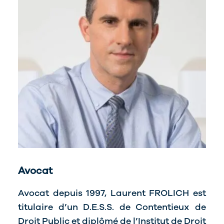
Avocat
Avocat depuis 1997, Laurent FROLICH est
titulaire d’un D.E.S.S. de Contentieux de
Droit Public et diplômé de l’Institut de Droit