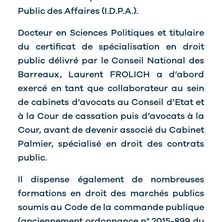
Public des Affaires (I.D.P.A.).
Docteur en Sciences Politiques et titulaire
du certificat de spécialisation en droit
public délivré par le Conseil National des
Barreaux, Laurent FROLICH a d’abord
exercé en tant que collaborateur au sein
de cabinets d’avocats au Conseil d’Etat et
à la Cour de cassation puis d’avocats à la
Cour, avant de devenir associé du Cabinet
Palmier, spécialisé en droit des contrats
public.
Il dispense également de nombreuses
formations en droit des marchés publics
soumis au Code de la commande publique
(anciennement ordonnance n° 2015-899 du