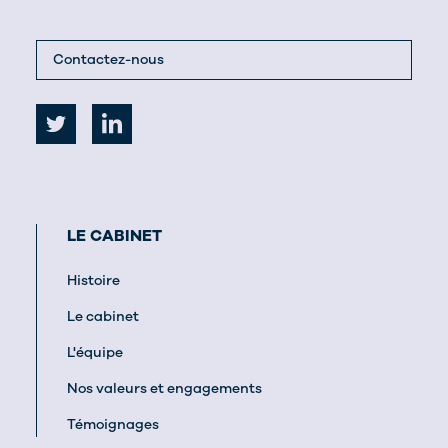
Contactez-nous
LE CABINET
Histoire
Le cabinet
L'équipe
Nos valeurs et engagements
Témoignages