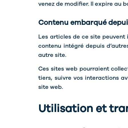
venez de modifier. Il expire au b
Contenu embarqué depuis
Les articles de ce site peuvent
contenu intégré depuis d’autre
autre site.
Ces sites web pourraient collec
tiers, suivre vos interactions
site web.
Utilisation et t