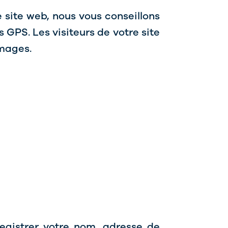
e site web, nous vous conseillons
GPS. Les visiteurs de votre site
images.
registrer votre nom, adresse de