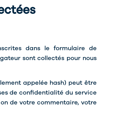
lectées
scrites dans le formulaire de
igateur sont collectés pour nous
lement appelée hash) peut être
ses de confidentialité du service
tion de votre commentaire, votre