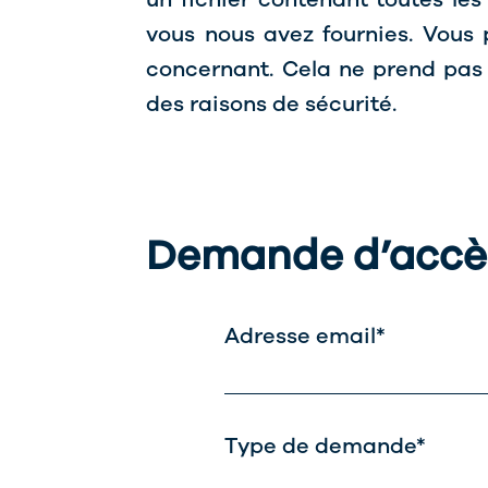
vous nous avez fournies. Vous
concernant. Cela ne prend pas 
des raisons de sécurité.
Demande d’accès
Adresse email
*
Type de demande
*