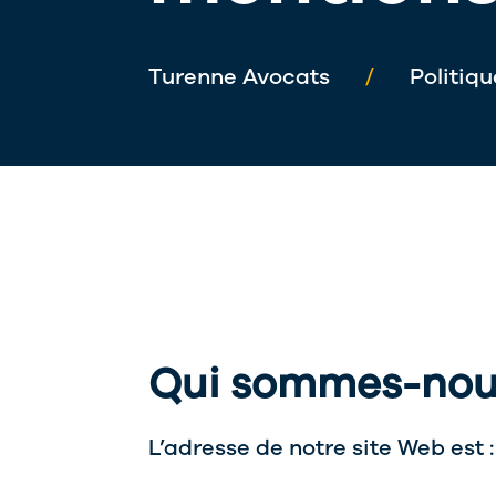
Turenne Avocats
/
Politiqu
Qui sommes-nou
L’adresse de notre site Web est 