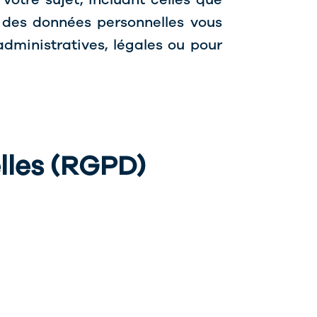
 des données personnelles vous
dministratives, légales ou pour
lles (RGPD)