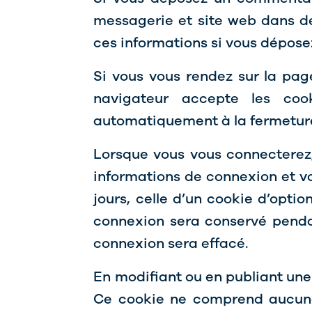
messagerie et site web dans de
ces informations si vous dépose
Si vous vous rendez sur la pag
navigateur accepte les coo
automatiquement à la fermeture
Lorsque vous vous connecterez,
informations de connexion et v
jours, celle d’un cookie d’opti
connexion sera conservé penda
connexion sera effacé.
En modifiant ou en publiant une
Ce cookie ne comprend aucune 