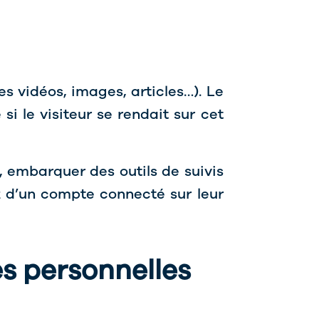
s vidéos, images, articles…). Le
 le visiteur se rendait sur cet
, embarquer des outils de suivis
z d’un compte connecté sur leur
es personnelles