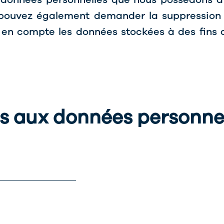
 pouvez également demander la suppression
en compte les données stockées à des fins a
 aux données personne