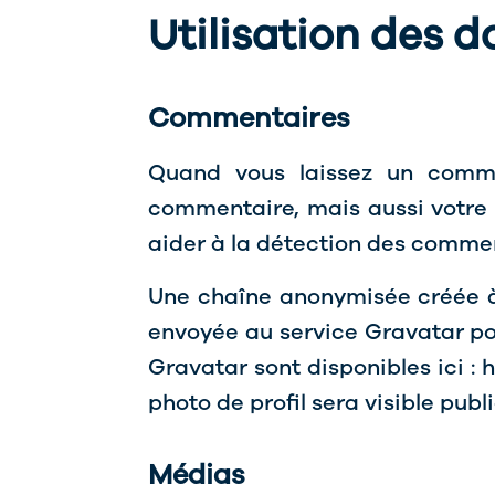
Utilisation des 
Commentaires
Quand vous laissez un commen
commentaire, mais aussi votre a
aider à la détection des commen
Une chaîne anonymisée créée à
envoyée au service Gravatar pour
Gravatar sont disponibles ici :
photo de profil sera visible pu
Médias