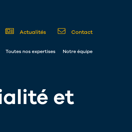
Actualités
Contact
Toutes nos expertises
Notre équipe
alité et