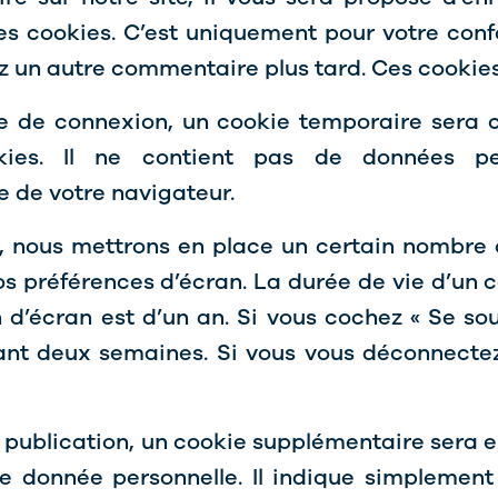
s cookies. C’est uniquement pour votre confor
z un autre commentaire plus tard. Ces cookies
e de connexion, un cookie temporaire sera c
kies. Il ne contient pas de données pe
 de votre navigateur.
 nous mettrons en place un certain nombre 
os préférences d’écran. La durée de vie d’un 
on d’écran est d’un an. Si vous cochez « Se so
nt deux semaines. Si vous vous déconnectez
 publication, un cookie supplémentaire sera e
donnée personnelle. Il indique simplement l