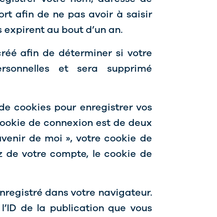
t afin de ne pas avoir à saisir
 expirent au bout d’un an.
réé afin de déterminer si votre
rsonnelles et sera supprimé
de cookies pour enregistrer vos
cookie de connexion est de deux
uvenir de moi », votre cookie de
 de votre compte, le cookie de
nregistré dans votre navigateur.
’ID de la publication que vous